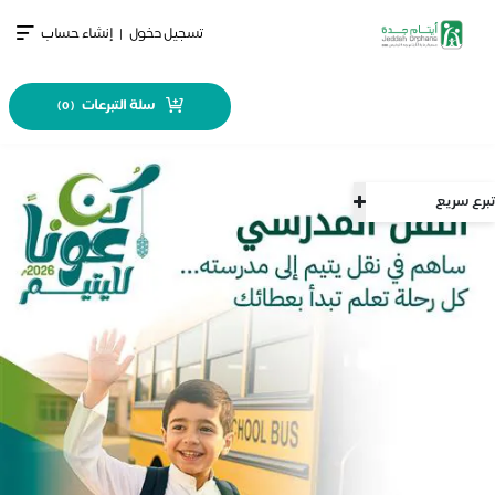
تسجيل دخول
|
إنشاء حساب
سلة التبرعات
)
0
(
تبرع سريع