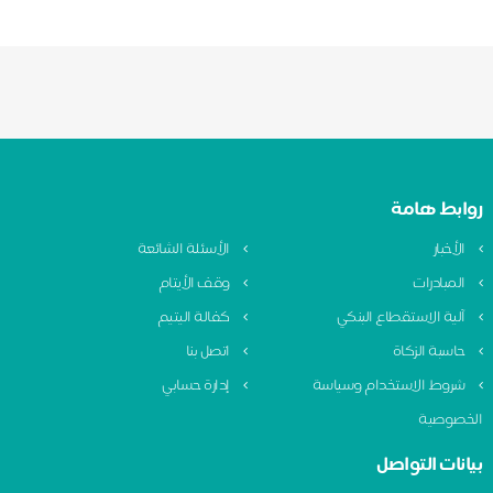
روابط هامة
الأخبار
الأسئلة الشائعة
المبادرات
وقف الأيتام
آلية الاستقطاع البنكي
كفالة اليتيم
حاسبة الزكاة
اتصل بنا
شروط الاستخدام وسياسة
إدارة حسابي
الخصوصية
بيانات التواصل