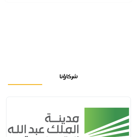
شركاؤنا