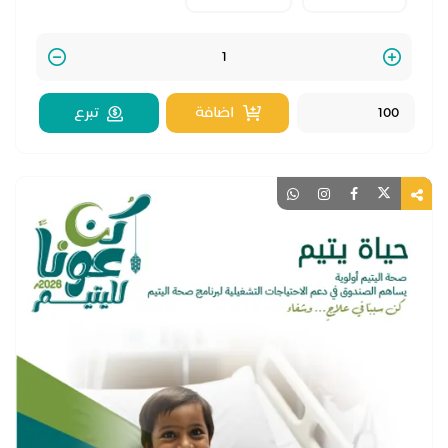
Quantity
اضافة
تبرع