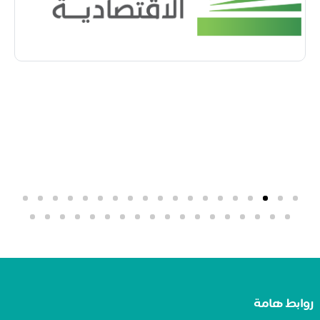
ابط هامة