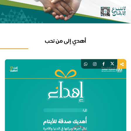
أهدي إلى من تحب