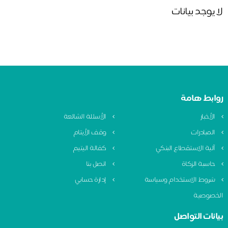
لا يوجد بيانات
روابط هامة
الأخبار
الأسئلة الشائعة
المبادرات
وقف الأيتام
آلية الاستقطاع البنكي
كفالة اليتيم
حاسبة الزكاة
اتصل بنا
شروط الاستخدام وسياسة
إدارة حسابي
الخصوصية
بيانات التواصل