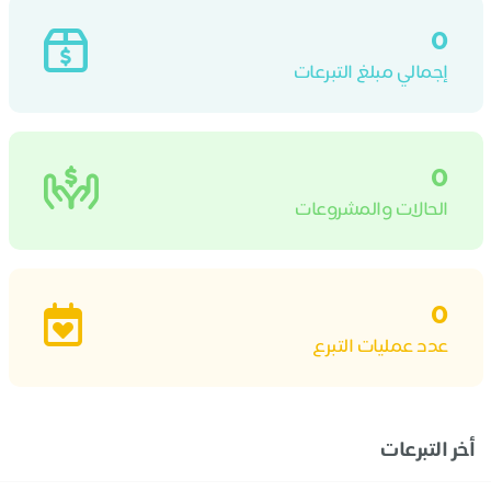
0
إجمالي مبلغ التبرعات
0
الحالات والمشروعات
0
عدد عمليات التبرع
أخر التبرعات