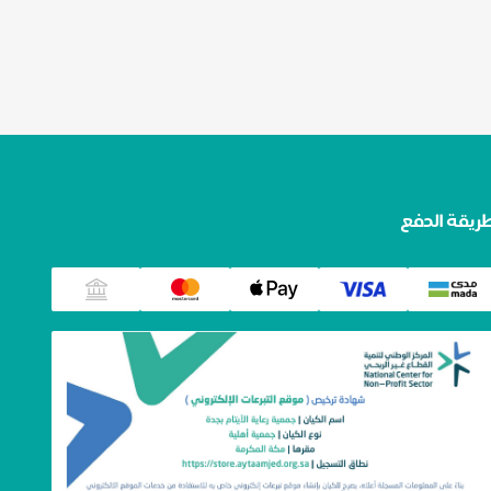
ريقة الدفع