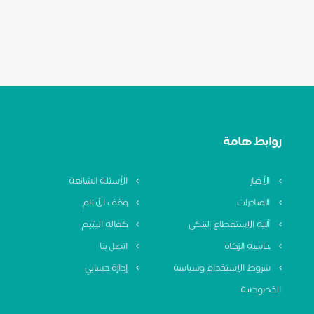
روابط هامة
الأخبار
الأسئلة الشائعة
المبادرات
وقف الأيتام
آلية الاستقطاع البنكي
كفالة اليتيم
حاسبة الزكاة
اتصل بنا
شروط الاستخدام وسياسة
إدارة حسابي
الخصوصية